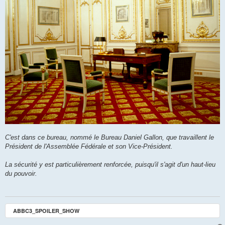
C'est dans ce bureau, nommé le Bureau Daniel Gallon, que travaillent le
Président de l'Assemblée Fédérale et son Vice-Président.
La sécurité y est particulièrement renforcée, puisqu'il s'agit d'un haut-lieu
du pouvoir.
ABBC3_SPOILER_SHOW