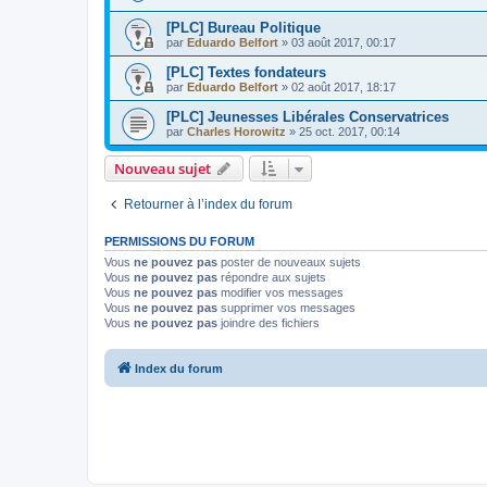
[PLC] Bureau Politique
par
Eduardo Belfort
»
03 août 2017, 00:17
[PLC] Textes fondateurs
par
Eduardo Belfort
»
02 août 2017, 18:17
[PLC] Jeunesses Libérales Conservatrices
par
Charles Horowitz
»
25 oct. 2017, 00:14
Nouveau sujet
Retourner à l’index du forum
PERMISSIONS DU FORUM
Vous
ne pouvez pas
poster de nouveaux sujets
Vous
ne pouvez pas
répondre aux sujets
Vous
ne pouvez pas
modifier vos messages
Vous
ne pouvez pas
supprimer vos messages
Vous
ne pouvez pas
joindre des fichiers
Index du forum