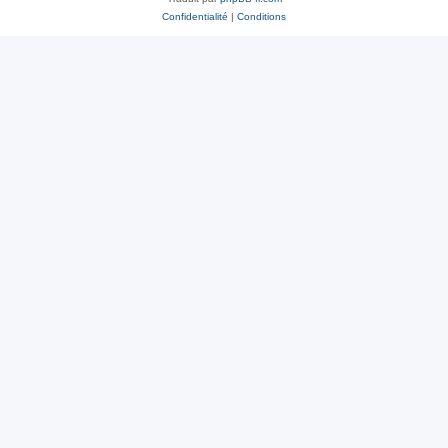
Confidentialité
|
Conditions