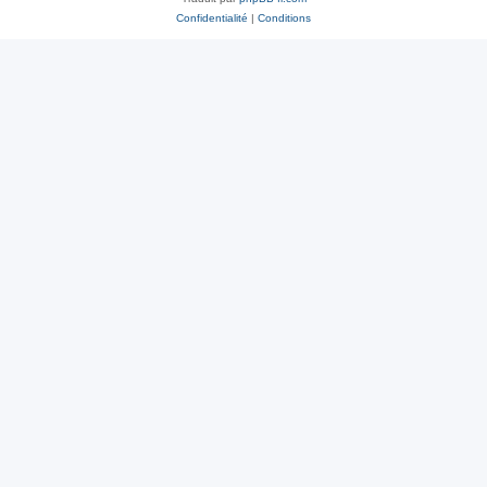
Confidentialité
|
Conditions