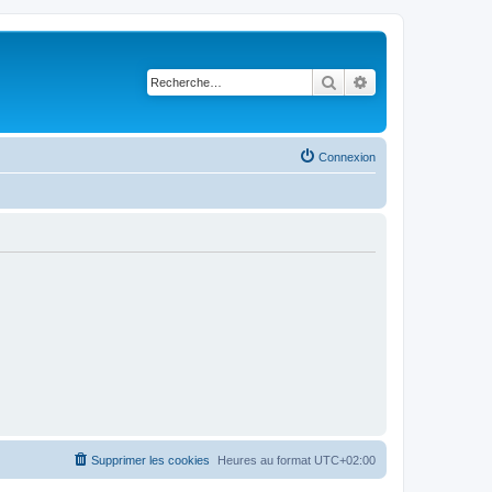
Rechercher
Recherche avancé
Connexion
Supprimer les cookies
Heures au format
UTC+02:00