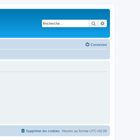
Rechercher
Recherche avancé
Connexion
Supprimer les cookies
Heures au format
UTC+02:00